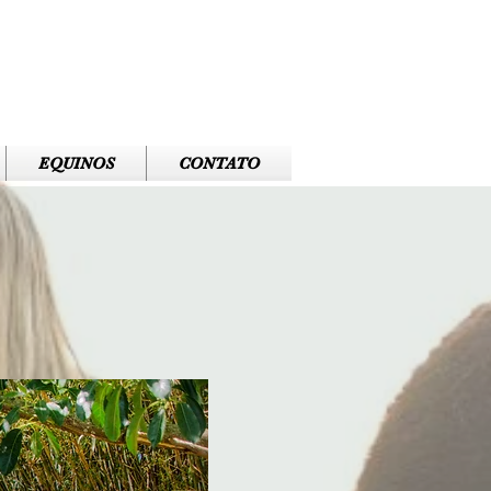
EQUINOS
CONTATO