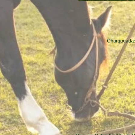
Charqueadas,