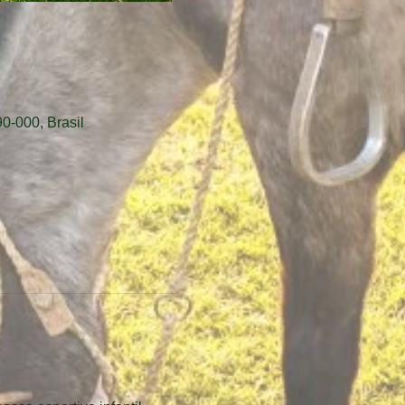
0-000, Brasil