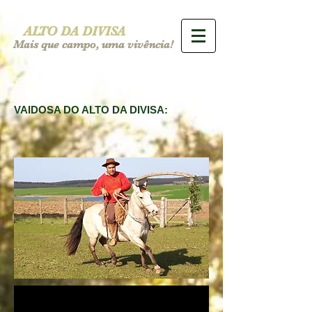
ALTO DA DIVISA
Mais que campo, uma vivência!
VAIDOSA DO ALTO DA DIVISA: