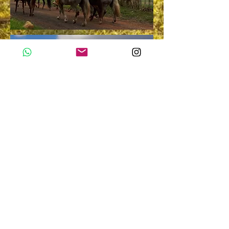
Valor: